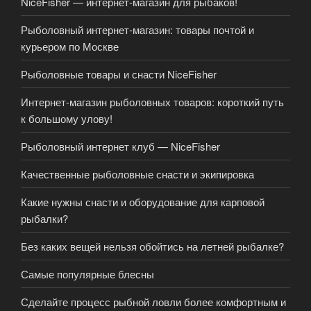
NiceFisher — интернет-магазин для рыбаков!
Рыболовный интернет-магазин: товары почтой и
курьером по Москве
Рыболовные товары и снасти NiceFisher
Интернет-магазин рыболовных товаров: короткий путь
к большому улову!
Рыболовный интернет клуб — NiceFisher
Качественные рыболовные снасти и экипировка
Какие нужны снасти и оборудование для карповой
рыбалки?
Без каких вещей нельзя обойтись на летней рыбалке?
Самые популярные блесны
Сделайте процесс рыбной ловли более комфортным и