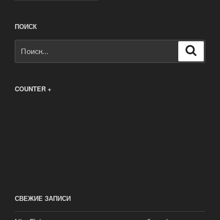
ПОИСК
Искать:
Поиск
COUNTER +
СВЕЖИЕ ЗАПИСИ