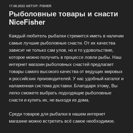
ОПУБЛИКОВАНО
17.08.2022
АВТОР:
FISHER
Рыболовные товары и снасти
NiceFisher
Каждый любитель рыбалки стремится иметь в наличии
самые лучшие рыболовные снасти. От их качества
зависит не только сам улов, но и то удовольствие,
которое можно получить в процессе ловли рыбы. Наш
интернет магазин рыболовных снастей предлагает
товары самого высокого качества от ведущих мировых
и российских производителей. У нас удобный каталог и
налаженная система доставки. Благодаря этому, Вы
легко сможете выбрать подходящие рыболовные
снасти и купить их, не выходя из дома.
Среди товаров для рыбалки в нашем интернет
магазине можно встретить всё самое необходимое.