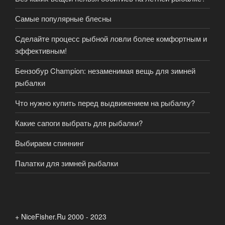
Самые популярные блесны
Сделайте процесс рыбной ловли более комфортным и
эффективным!
Бензобур Champion: незаменимая вещь для зимней
рыбалки
Что нужно купить перед выдвижением на рыбалку?
Какие сапоги выбрать для рыбалки?
Выбираем спиннинг
Палатки для зимней рыбалки
+ NiceFisher.Ru 2000 - 2023