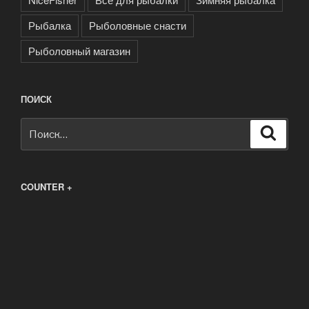
Рыбалка
Рыболовные снасти
Рыболовный магазин
ПОИСК
Искать:
Поиск
COUNTER +