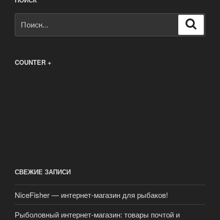
Искать:
Поиск
COUNTER +
СВЕЖИЕ ЗАПИСИ
NiceFisher — интернет-магазин для рыбаков!
Рыболовный интернет-магазин: товары почтой и