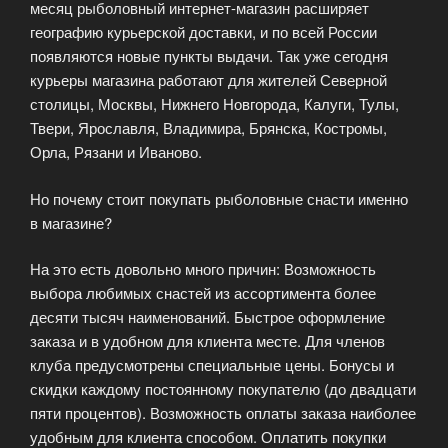
месяц рыболовный интернет-магазин расширяет
географию курьерской доставки, и по всей России
появляются новые пункты выдачи. Так уже сегодня
курьеры магазина работают для жителей Северной
столицы, Москвы, Нижнего Новгорода, Калуги, Тулы,
Твери, Ярославля, Владимира, Брянска, Костромы,
Орла, Рязани и Иваново.
Но почему стоит покупать рыболовные снасти именно
в магазине?
На это есть довольно много причин: Возможность
выбора любимых снастей из ассортимента более
десяти тысяч наименований. Быстрое оформление
заказа и в удобном для клиента месте. Для членов
клуба предусмотрены специальные цены. Бонусы и
скидки каждому постоянному покупателю (до двадцати
пяти процентов). Возможность оплаты заказа наиболее
удобным для клиента способом. Оплатить покупки