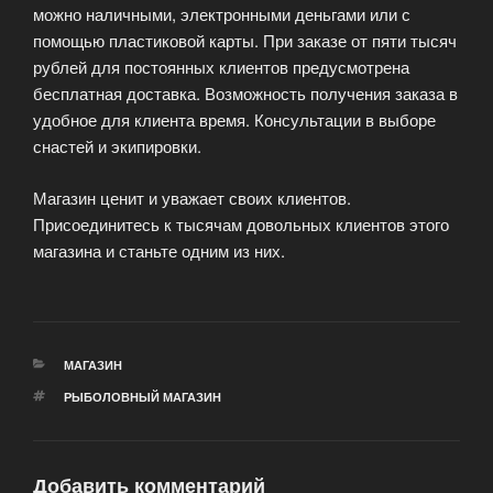
можно наличными, электронными деньгами или с
помощью пластиковой карты. При заказе от пяти тысяч
рублей для постоянных клиентов предусмотрена
бесплатная доставка. Возможность получения заказа в
удобное для клиента время. Консультации в выборе
снастей и экипировки.
Магазин ценит и уважает своих клиентов.
Присоединитесь к тысячам довольных клиентов этого
магазина и станьте одним из них.
РУБРИКИ
МАГАЗИН
МЕТКИ
РЫБОЛОВНЫЙ МАГАЗИН
Добавить комментарий